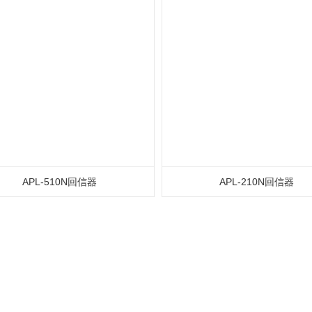
APL-510N回信器
APL-210N回信器