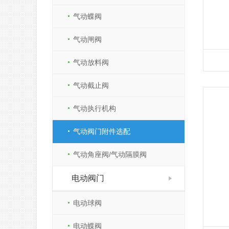
气动蝶阀
气动闸阀
气动放料阀
气动截止阀
气动执行机构
气动阀门附件选配
气动角座阀/气动隔膜阀
电动阀门
电动球阀
电动蝶阀