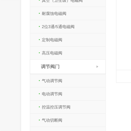
真空（卫生级）电磁阀
耐腐蚀电磁阀
2位3通/5通电磁阀
定制电磁阀
高压电磁阀
调节阀门
气动调节阀
电动调节阀
控温控压调节阀
气动切断阀