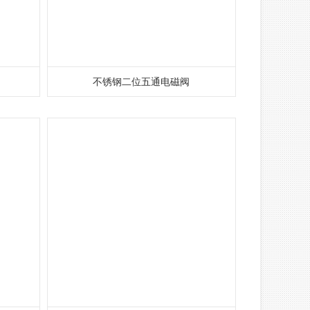
不锈钢二位五通电磁阀