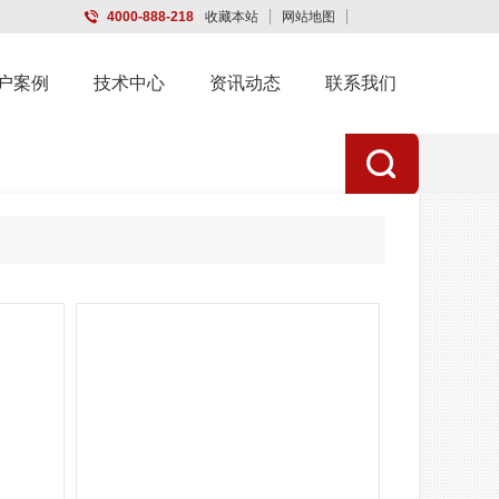
4000-888-218
收藏本站
网站地图
触屏版
户案例
技术中心
资讯动态
联系我们
浏览手机站
微信二维码