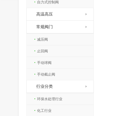
自力式控制阀
高温高压
常规阀门
减压阀
止回阀
手动球阀
手动截止阀
行业分类
环保水处理行业
化工行业