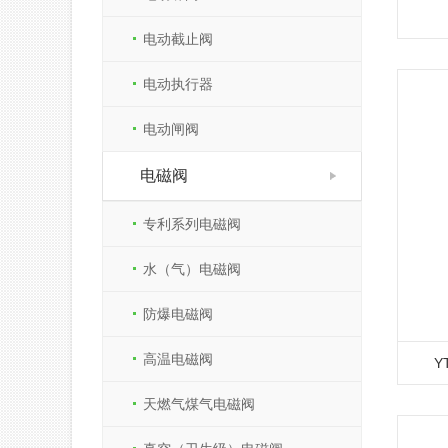
电动截止阀
电动执行器
电动闸阀
电磁阀
专利系列电磁阀
水（气）电磁阀
防爆电磁阀
高温电磁阀
Y
天燃气煤气电磁阀