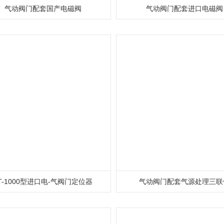
气动阀门配套国产电磁阀
气动阀门配套进口电磁阀
T-1000型进口电-气阀门定位器
气动阀门配套气源处理三联