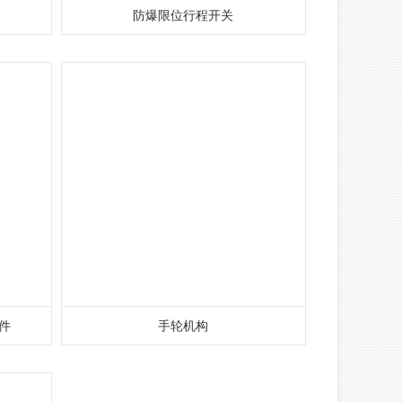
防爆限位行程开关
件
手轮机构