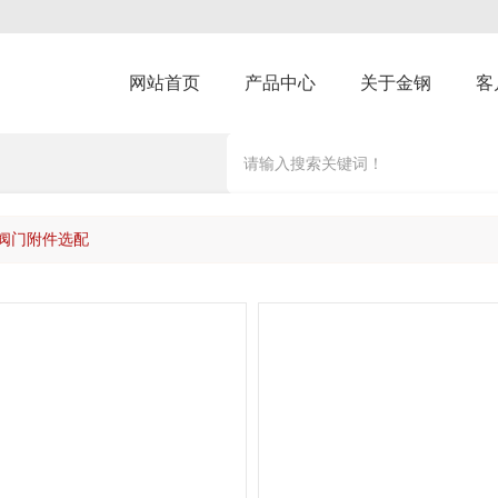
网站首页
产品中心
关于金钢
客
阀门附件选配