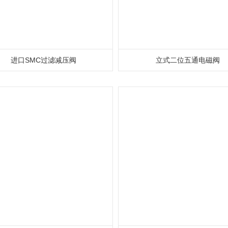
进口SMC过滤减压阀
立式二位五通电磁阀