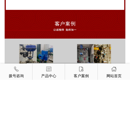
拨号咨询
产品中心
客户案例
网站首页