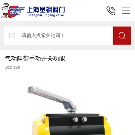
气动阀带手动开关功能
2021/12/8