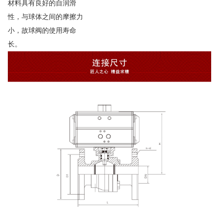
材料具有良好的自润滑
性，与球体之间的摩擦力
小，故球阀的使用寿命
长。