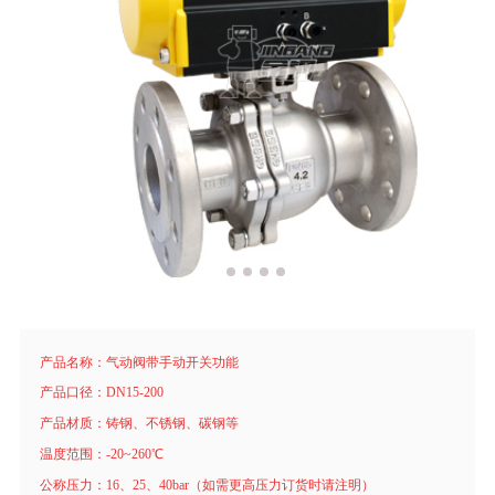
产品名称：气动阀带手动开关功能
产品口径：DN15-200
产品材质：铸钢、不锈钢、碳钢等
温度范围：-20~260℃
公称压力：16、25、40bar（如需更高压力订货时请注明）