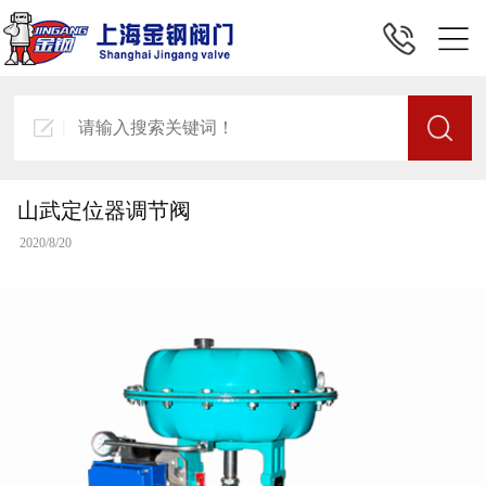
山武定位器调节阀
2020/8/20