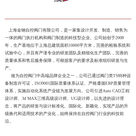
上海金钢自控阀门有限公司，是一家集设计开发、制造、销售为
一体的阀门执行机构和阀门制造的科技型企业。公司始创于2008
年，生产基地位于上海总建筑面积10000平方米，完善的检验系统和
试验中心，并且有严谨专业的研发团队及精细化生产团队，完善的
质量体系和售后服务保障，可根据客户的要求及标准组织研发与生
产。
做为自控阀门中高端品牌企业之一，公司已通过阀门类TS特种设
备制造许可证，ISO9001国际质量体系认证、严格遵循ERP质量管理
体系，实施自动化系统产业链为发展方向。公司引进Auto CAD工程
设计师、3d MAX三维高级设计师、UG设计师，以先进的设计理
念，将产品的研发与设计标准化、国际化、新颖化，实现产品的升
级换代和适用技术的产业化，始终保持在自控阀门行业的科技前
沿。