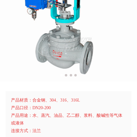
产品材质：合金钢、304、316、316L
产品口径：DN20-200
产品用途：水、蒸汽、油品、乙二醇、浆料、酸碱性等气体
或液体
连接方式：法兰