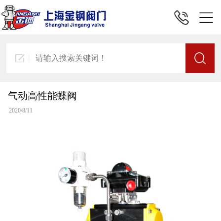
气动高性能蝶阀
2020/8/11