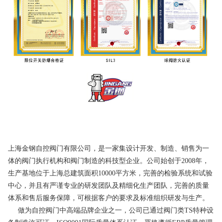
上海金钢自控阀门有限公司，是一家集设计开发、制造、销售为一
体的阀门执行机构和阀门制造的科技型企业。公司始创于2008年，
生产基地位于上海总建筑面积10000平方米，完善的检验系统和试验
中心，并且有严谨专业的研发团队及精细化生产团队，完善的质量
体系和售后服务保障，可根据客户的要求及标准组织研发与生产。
做为自控阀门中高端品牌企业之一，公司已通过阀门类TS特种设