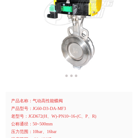
产品名称：气动高性能蝶阀
产品型号：JG60-D3-DA-MF3
老型号：JGD672(H、W)-PN10~16-(C、P、R)
公称通径：50~500mm
压力范围：10bar、16bar